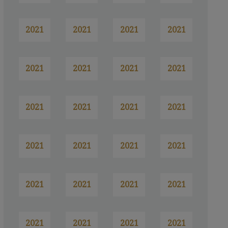
2021
2021
2021
2021
2021
2021
2021
2021
2021
2021
2021
2021
2021
2021
2021
2021
2021
2021
2021
2021
2021
2021
2021
2021