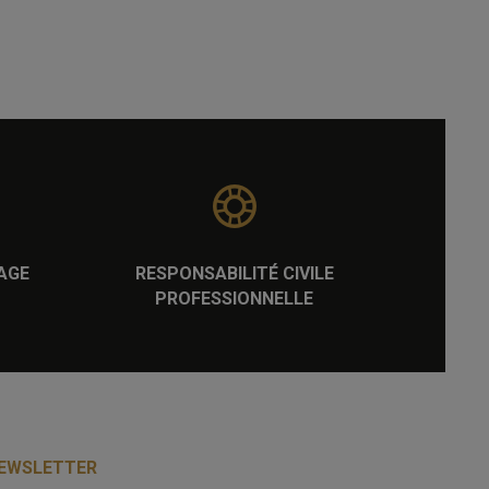
AGE
RESPONSABILITÉ CIVILE
PROFESSIONNELLE
EWSLETTER