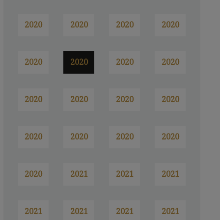
2020
2020
2020
2020
2020
2020
2020
2020
2020
2020
2020
2020
2020
2020
2020
2020
2020
2021
2021
2021
2021
2021
2021
2021