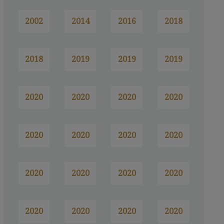
2002
2014
2016
2018
2018
2019
2019
2019
2020
2020
2020
2020
2020
2020
2020
2020
2020
2020
2020
2020
2020
2020
2020
2020