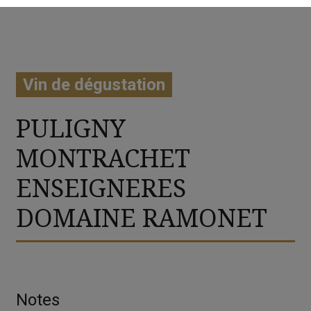
Vin de dégustation
PULIGNY
MONTRACHET
ENSEIGNERES
DOMAINE RAMONET
Notes