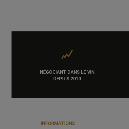
NÉGOCIANT DANS LE VIN
DEPUIS 2010
INFORMATIONS