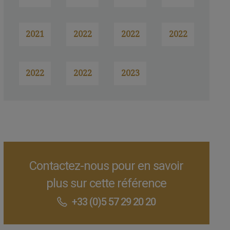
2021
2022
2022
2022
2022
2022
2023
Contactez-nous pour en savoir
plus sur cette référence
+33 (0)5 57 29 20 20