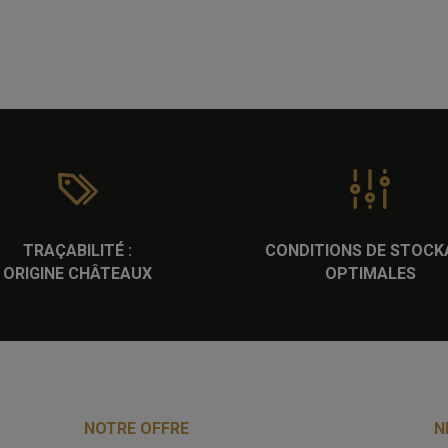
TRAÇABILITÉ :
CONDITIONS DE STOCK
ORIGINE CHÂTEAUX
OPTIMALES
NOTRE OFFRE
N