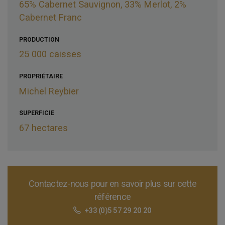
65% Cabernet Sauvignon, 33% Merlot, 2%
Cabernet Franc
PRODUCTION
25 000 caisses
PROPRIÉTAIRE
Michel Reybier
SUPERFICIE
67 hectares
Contactez-nous pour en savoir plus sur cette
référence
+33 (0)5 57 29 20 20