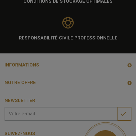
CONDITIONS DE STOCKAGE OPTIMALES
RESPONSABILITÉ CIVILE PROFESSIONNELLE
INFORMATIONS
NOTRE OFFRE
NEWSLETTER
SUIVEZ-NOUS