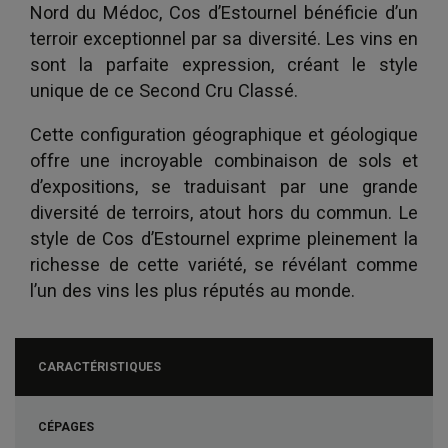
Nord du Médoc, Cos d’Estournel bénéficie d’un
terroir exceptionnel par sa diversité. Les vins en
sont la parfaite expression, créant le style
unique de ce Second Cru Classé.
Cette configuration géographique et géologique
offre une incroyable combinaison de sols et
d’expositions, se traduisant par une grande
diversité de terroirs, atout hors du commun. Le
style de Cos d’Estournel exprime pleinement la
richesse de cette variété, se révélant comme
l’un des vins les plus réputés au monde.
CARACTÉRISTIQUES
CÉPAGES