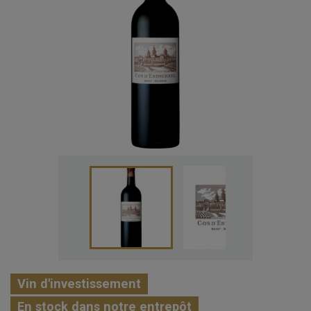
Vin d'investissement
En stock dans notre entrepôt