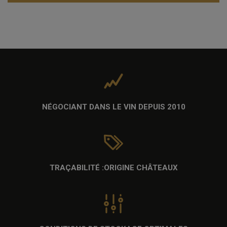
NÉGOCIANT DANS LE VIN
DEPUIS 2010
TRAÇABILITÉ :
ORIGINE CHÂTEAUX